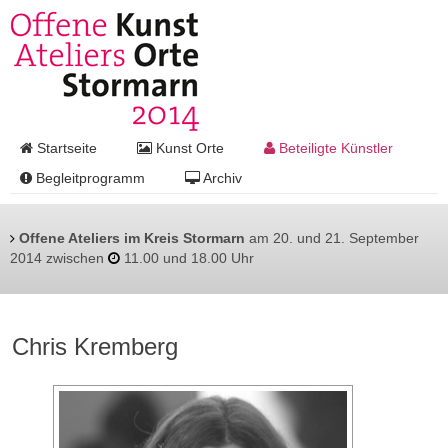
Startseite
Kunst Orte
Beteiligte Künstler
Begleitprogramm
Archiv
Offene Ateliers im Kreis Stormarn
am 20. und 21. September
2014 zwischen
11.00 und 18.00 Uhr
Chris Kremberg