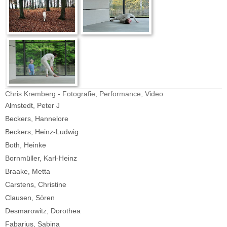
Chris Kremberg - Fotografie, Performance, Video
Almstedt, Peter J
Beckers, Hannelore
Beckers, Heinz-Ludwig
Both, Heinke
Bornmüller, Karl-Heinz
Braake, Metta
Carstens, Christine
Clausen, Sören
Desmarowitz, Dorothea
Fabarius, Sabina