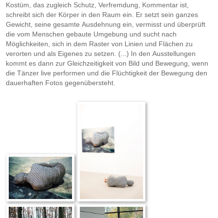
Kostüm, das zugleich Schutz, Verfremdung, Kommentar ist,
schreibt sich der Körper in den Raum ein. Er setzt sein ganzes
Gewicht, seine gesamte Ausdehnung ein, vermisst und überprüft
die vom Menschen gebaute Umgebung und sucht nach
Möglichkeiten, sich in dem Raster von Linien und Flächen zu
verorten und als Eigenes zu setzen. (...) In den Ausstellungen
kommt es dann zur Gleichzeitigkeit von Bild und Bewegung, wenn
die Tänzer live performen und die Flüchtigkeit der Bewegung den
dauerhaften Fotos gegenübersteht.