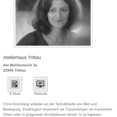
Atelierhaus Trittau
Am Mühlenteich 3a
22946 Trittau
E-Mail
Website
Chris Kremberg arbeitet an der Schnittstelle von Bild und
Bewegung. Eindringlich inszeniert sie Tänzerkörper an markanten
Orten oder in prägnante Architekturen hinein. In je eigenem